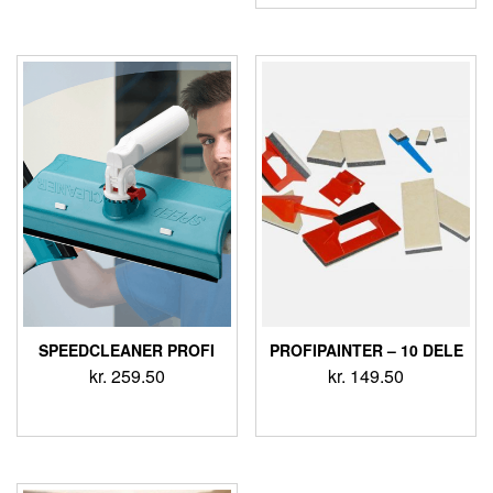
SPEEDCLEANER PROFI
PROFIPAINTER – 10 DELE
kr.
259.50
kr.
149.50